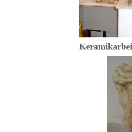
Keramikarbei