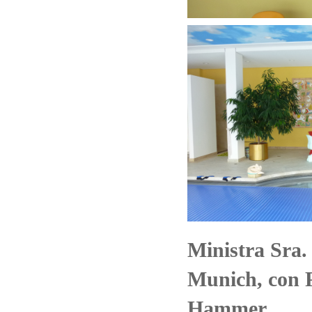
Ministra Sra.
Munich, con P
Hammer