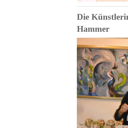
Die Künstleri
Hammer