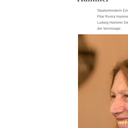
Staatsministerin Emi
Pilar Rovira Hammer
Ludwig Hammer Dez
der Vernissage