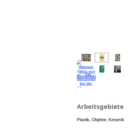
Arbeitsgebiete
Plastik, Objekte, Keramik