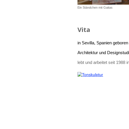
Ein Ständchen mit Gaitas
Vita
in Sevilla, Spanien geboren
Architektur und Designstud
lebt und arbeitet seit 1988